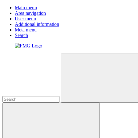
Main menu
Area navigation
User menu
Additional information
Meta menu
Search