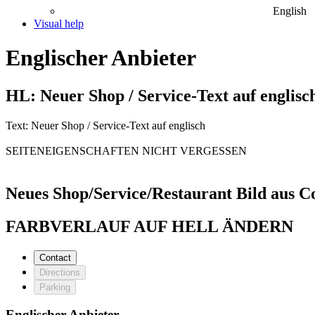
English
Visual help
Englischer Anbieter
HL: Neuer Shop / Service-Text auf englisc
Text: Neuer Shop / Service-Text auf englisch
SEITENEIGENSCHAFTEN NICHT VERGESSEN
Neues Shop/Service/Restaurant Bild aus C
FARBVERLAUF AUF HELL ÄNDERN
Contact
Directions
Parking
Englischer Anbieter