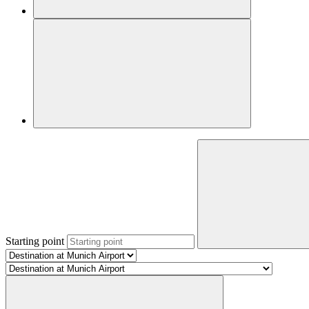
Starting point