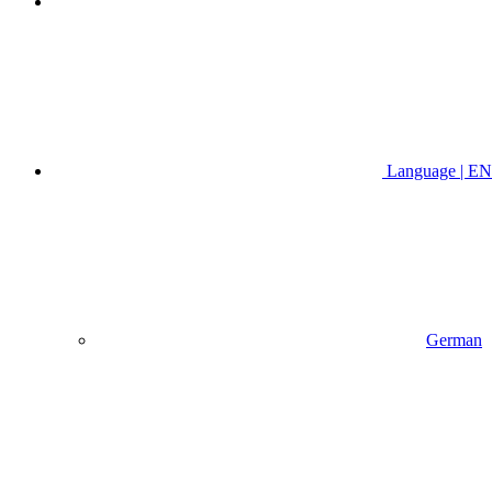
Language | EN
German