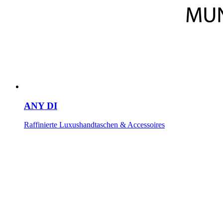
ANY DI
Raffinierte Luxushandtaschen & Accessoires