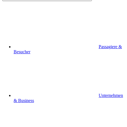
Passagiere &
Besucher
Unternehmen
& Business