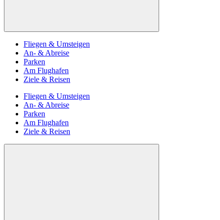
Fliegen & Umsteigen
An- & Abreise
Parken
Am Flughafen
Ziele & Reisen
Fliegen & Umsteigen
An- & Abreise
Parken
Am Flughafen
Ziele & Reisen