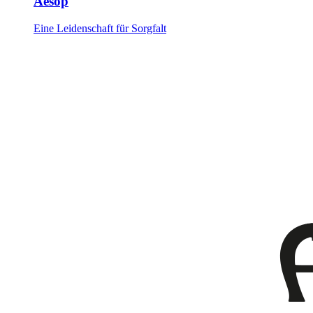
Aesop
Eine Leidenschaft für Sorgfalt