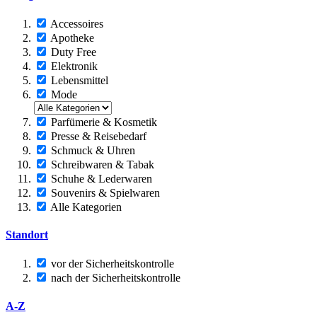
Accessoires
Apotheke
Duty Free
Elektronik
Lebensmittel
Mode
Parfümerie & Kosmetik
Presse & Reisebedarf
Schmuck & Uhren
Schreibwaren & Tabak
Schuhe & Lederwaren
Souvenirs & Spielwaren
Alle Kategorien
Standort
vor der Sicherheitskontrolle
nach der Sicherheitskontrolle
A-Z