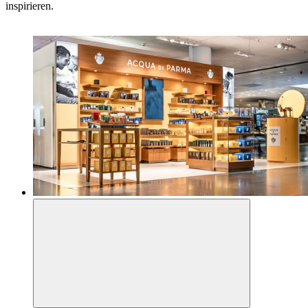
inspirieren.