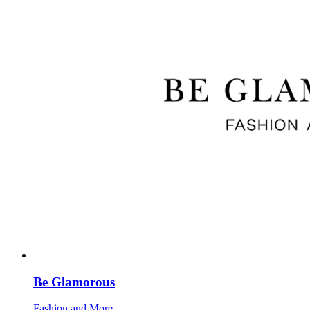
Be Glamorous
Fashion and More