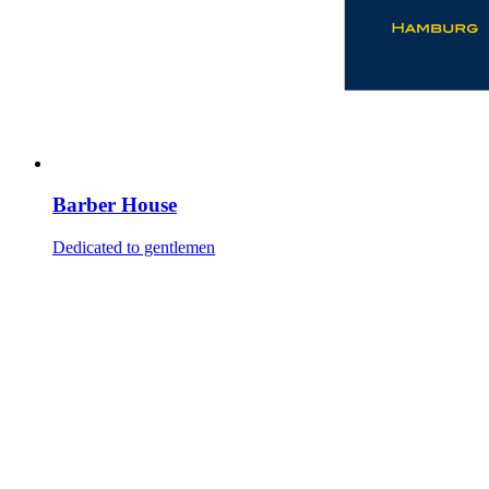
Barber House
Dedicated to gentlemen