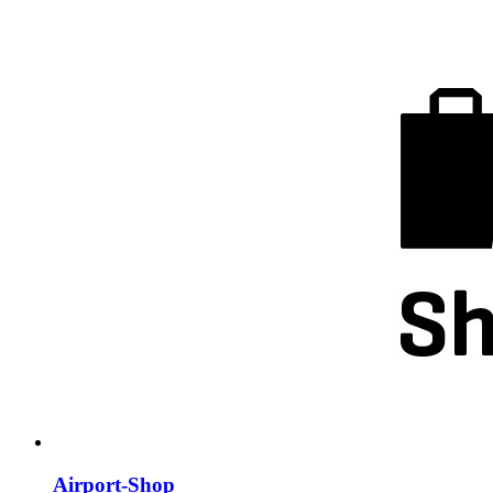
Airport-Shop