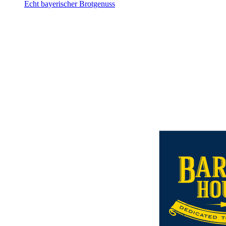
Echt bayerischer Brotgenuss