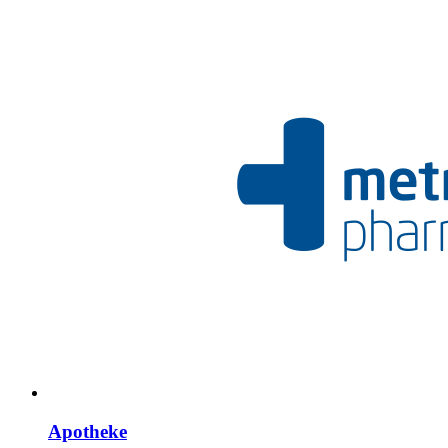
Apotheke