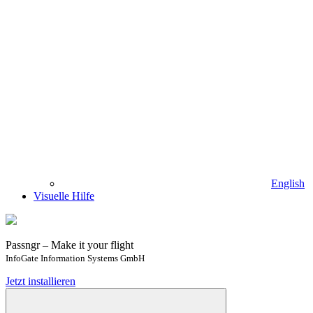
English
Visuelle Hilfe
Passngr – Make it your flight
InfoGate Information Systems GmbH
Jetzt installieren