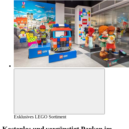
Exklusives LEGO Sortiment