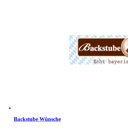
Backstube Wünsche