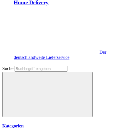
Home Delivery
Der
deutschlandweite Lieferservice
Suche
Kategorien