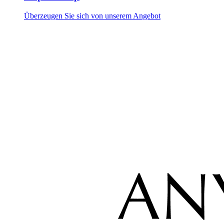
Überzeugen Sie sich von unserem Angebot