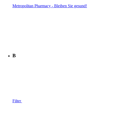
Metropolitan Pharmacy - Bleiben Sie gesund!
B
Filter