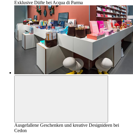
Exklusive Düfte bei Acqua di Parma
Ausgefallene Geschenken und kreative Designideen bei
Cedon