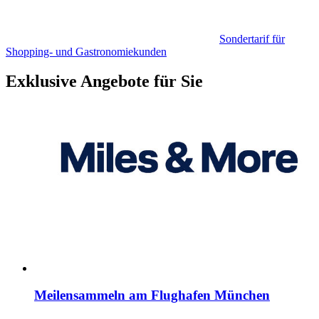
Sondertarif für
Shopping- und Gastronomiekunden
Exklusive Angebote für Sie
Meilensammeln am Flughafen München