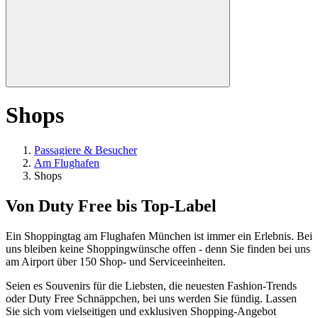
Shops
Passagiere & Besucher
Am Flughafen
Shops
Von Duty Free bis Top-Label
Ein Shoppingtag am Flughafen München ist immer ein Erlebnis. Bei
uns bleiben keine Shoppingwünsche offen - denn Sie finden bei uns
am Airport über 150 Shop- und Serviceeinheiten.
Seien es Souvenirs für die Liebsten, die neuesten Fashion-Trends
oder Duty Free Schnäppchen, bei uns werden Sie fündig. Lassen
Sie sich vom vielseitigen und exklusiven Shopping-Angebot