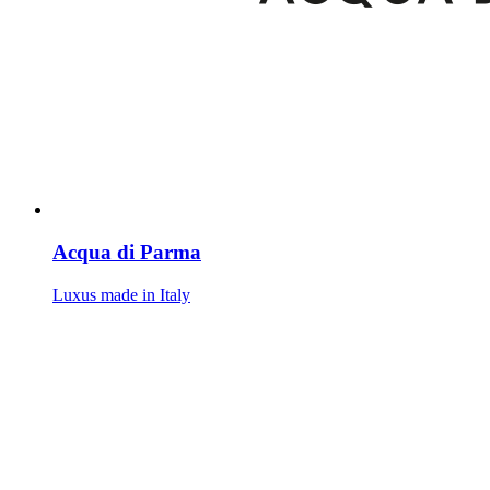
Acqua di Parma
Luxus made in Italy