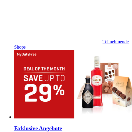
Teilnehmende
Shops
Exklusive Angebote