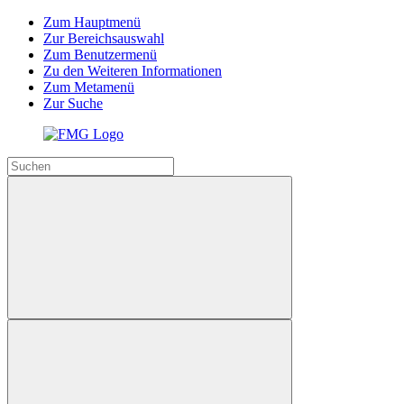
Zum Hauptmenü
Zur Bereichsauswahl
Zum Benutzermenü
Zu den Weiteren Informationen
Zum Metamenü
Zur Suche