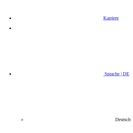
Karriere
Sprache | DE
Deutsch