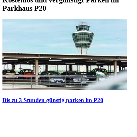
Kostenlos und vergünstigt Parken im
Parkhaus P20
Bis zu 3 Stunden günstig parken im P20