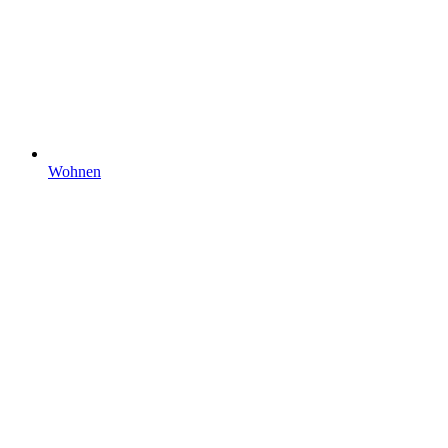
Wohnen