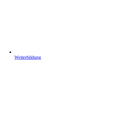
Weiterbildung