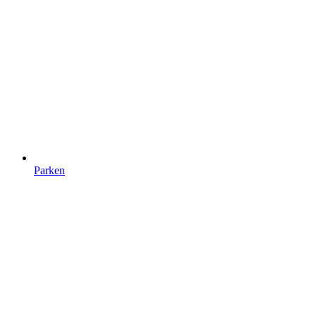
Parken