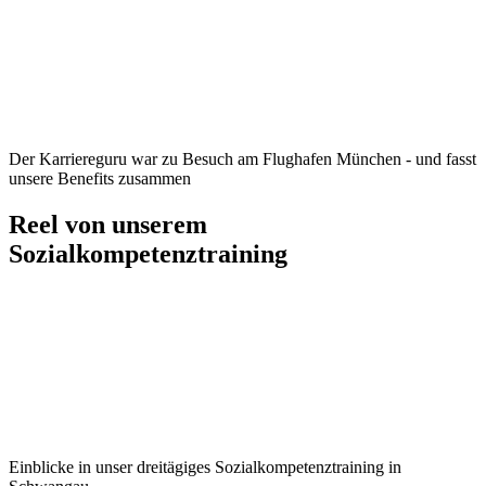
Der Karriereguru war zu Besuch am Flughafen München - und fasst
unsere Benefits zusammen
Reel von unserem
Sozialkompetenztraining
Einblicke in unser dreitägiges Sozialkompetenztraining in