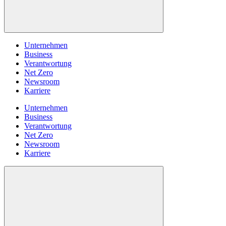
Unternehmen
Business
Verantwortung
Net Zero
Newsroom
Karriere
Unternehmen
Business
Verantwortung
Net Zero
Newsroom
Karriere