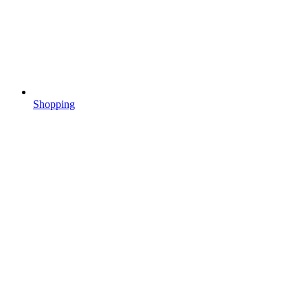
Shopping