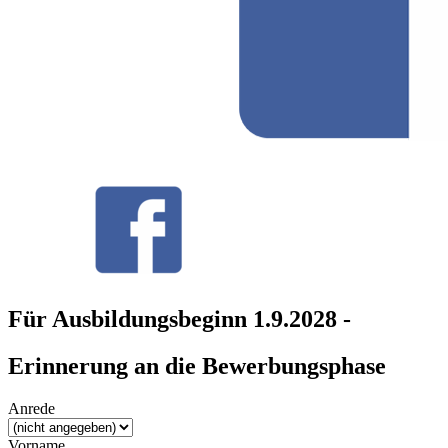
Für Ausbildungsbeginn 1.9.2028 -
Erinnerung an die Bewerbungsphase
Anrede
Vorname