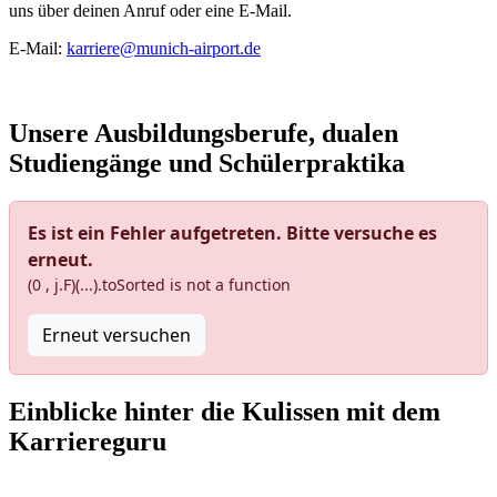
uns über deinen Anruf oder eine E-Mail.
E-Mail:
karriere@munich-airport.de
Unsere Ausbildungsberufe, dualen
Studiengänge und Schülerpraktika
Es ist ein Fehler aufgetreten. Bitte versuche es
erneut.
(0 , j.F)(...).toSorted is not a function
Erneut versuchen
Einblicke hinter die Kulissen mit dem
Karriereguru