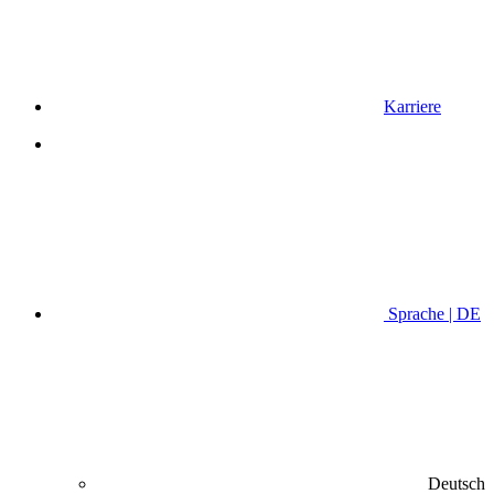
Karriere
Sprache | DE
Deutsch