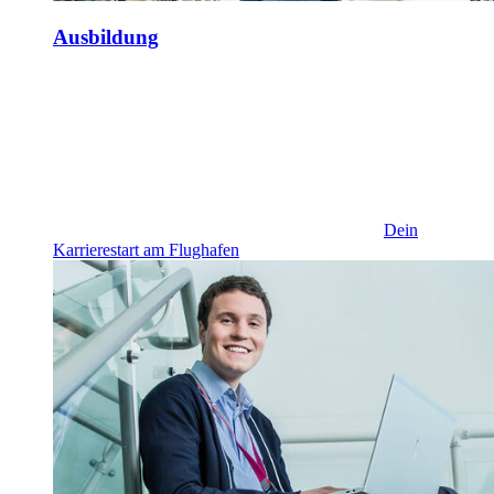
Ausbildung
Dein
Karrierestart am Flughafen