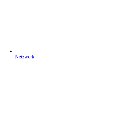
Netzwerk