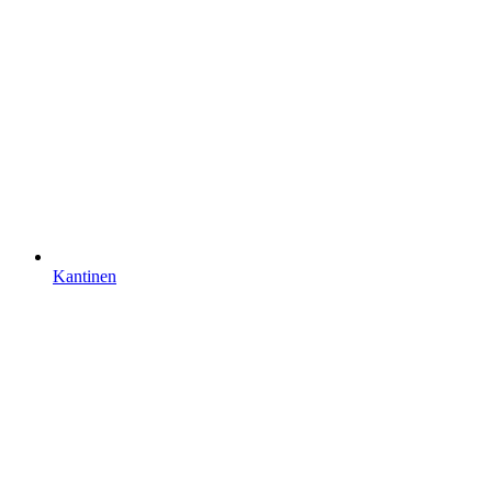
Kantinen