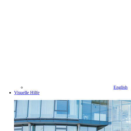
English
Visuelle Hilfe