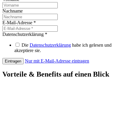
Nachname
E-Mail-Adresse
*
Datenschutzerklärung
*
Die
Datenschutzerklärung
habe ich gelesen und
akzeptiere sie.
Nur mit E-Mail-Adresse eintragen
Eintragen
Vorteile & Benefits auf einen Blick