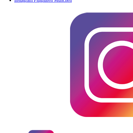
Instagram Flughafen München