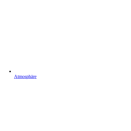
Atmosphäre