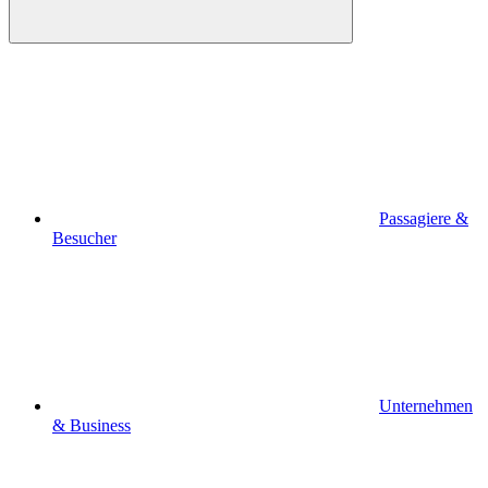
Passagiere &
Besucher
Unternehmen
& Business