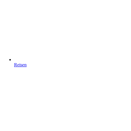
Reisen