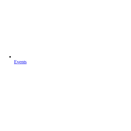
Events