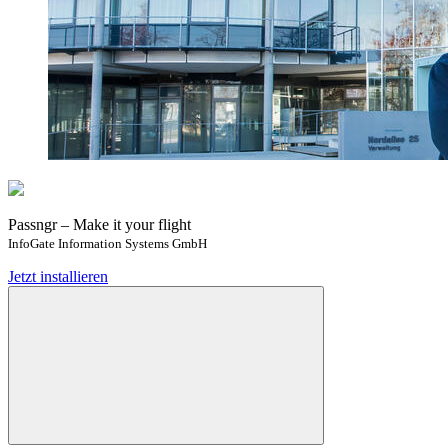
Passngr – Make it your flight
InfoGate Information Systems GmbH
Jetzt installieren