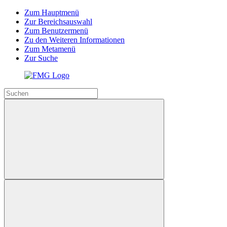
Zum Hauptmenü
Zur Bereichsauswahl
Zum Benutzermenü
Zu den Weiteren Informationen
Zum Metamenü
Zur Suche