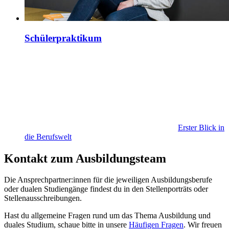
Schülerpraktikum
Erster Blick in
die Berufswelt
Kontakt zum Ausbildungsteam
Die Ansprechpartner:innen für die jeweiligen Ausbildungsberufe
oder dualen Studiengänge findest du in den Stellenporträts oder
Stellenausschreibungen.
Hast du allgemeine Fragen rund um das Thema Ausbildung und
duales Studium, schaue bitte in unsere
Häufigen Fragen
. Wir freuen