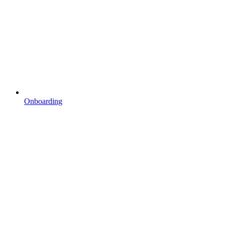
Onboarding