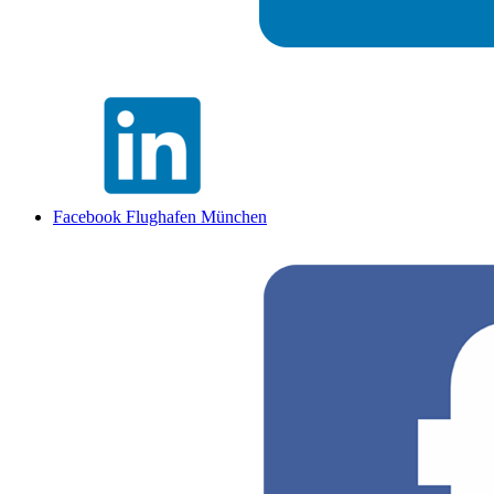
Facebook Flughafen München