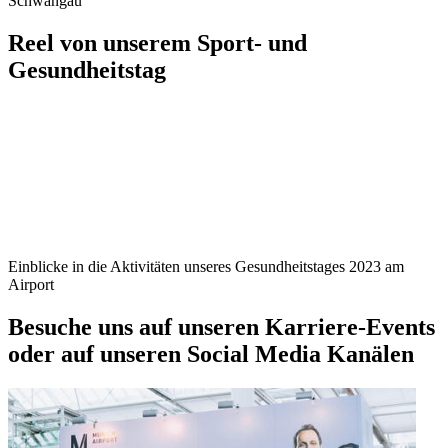
Schwangau
Reel von unserem Sport- und
Gesundheitstag
Einblicke in die Aktivitäten unseres Gesundheitstages 2023 am
Airport
Besuche uns auf unseren Karriere-Events
oder auf unseren Social Media Kanälen