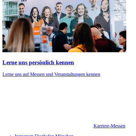
Lerne uns persönlich kennen
Lerne uns auf Messen und Veranstaltungen kennen
Karriere-Messen