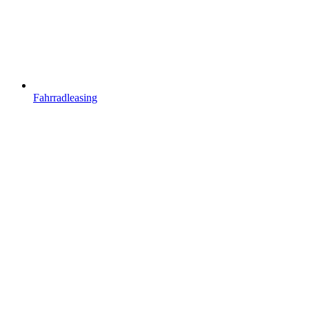
Fahrradleasing