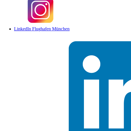
LinkedIn Flughafen München