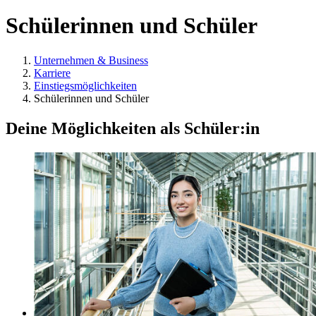
Schülerinnen und Schüler
Unternehmen & Business
Karriere
Einstiegsmöglichkeiten
Schülerinnen und Schüler
Deine Möglichkeiten als Schüler:in