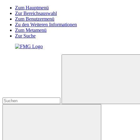
Zum Hauptmenü
Zur Bereichsauswahl
Zum Benutzermenü
Zu den Weiteren Informationen
Zum Metamenü
Zur Suche