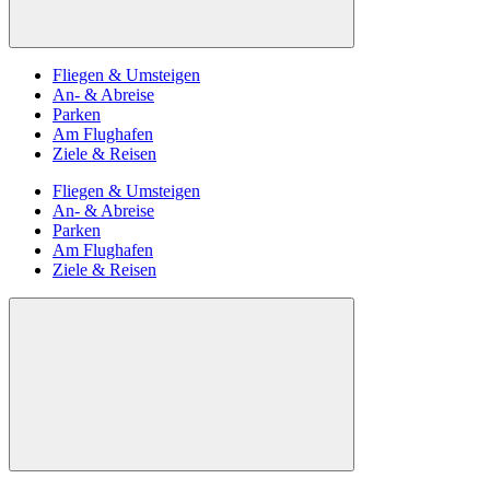
Fliegen & Umsteigen
An- & Abreise
Parken
Am Flughafen
Ziele & Reisen
Fliegen & Umsteigen
An- & Abreise
Parken
Am Flughafen
Ziele & Reisen