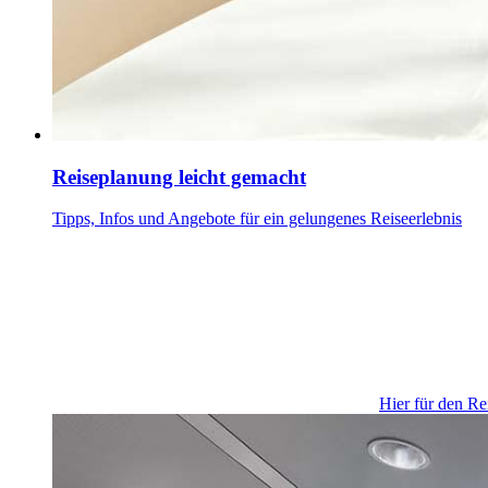
Reiseplanung leicht gemacht
Tipps, Infos und Angebote für ein gelungenes Reiseerlebnis
Hier für den Re