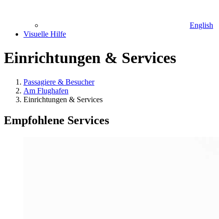
English
Visuelle Hilfe
Einrichtungen & Services
Passagiere & Besucher
Am Flughafen
Einrichtungen & Services
Empfohlene Services