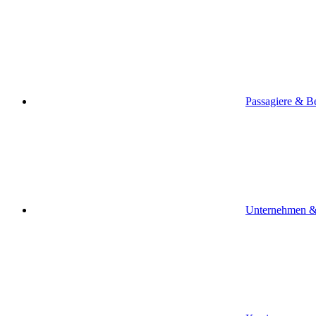
Passagiere & B
Unternehmen &