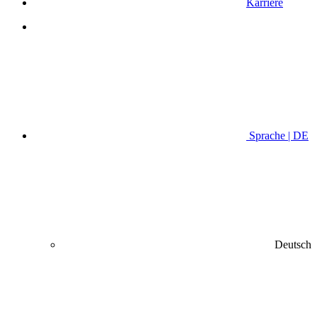
Karriere
Sprache | DE
Deutsch