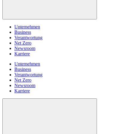
Unternehmen
Business
Verantwortung
Net Zero
Newsroom
Karriere
Unternehmen
Business
Verantwortung
Net Zero
Newsroom
Karriere