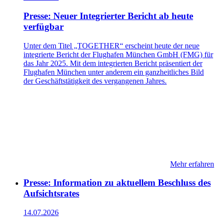
Presse: Neuer Integrierter Bericht ab heute
verfügbar
Unter dem Titel „TOGETHER“ erscheint heute der neue
integrierte Bericht der Flughafen München GmbH (FMG) für
das Jahr 2025. Mit dem integrierten Bericht präsentiert der
Flughafen München unter anderem ein ganzheitliches Bild
der Geschäftstätigkeit des vergangenen Jahres.
Mehr erfahren
Presse: Information zu aktuellem Beschluss des
Aufsichtsrates
14.07.2026