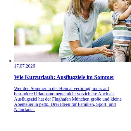
17.07.2026
Wie Kurzurlaub: Ausflugziele im Sommer
Wer den Sommer in der Heimat verbringt, muss auf
besondere Urlaubsmomente nicht verzichten: Auch als
Ausflugsziel hat der Flughafen München große und kleine
Abenteuer in petto. Drei Ideen für Familien, Sport- und
Naturfans!