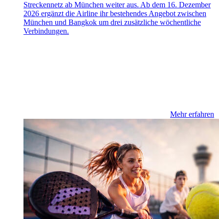
Streckennetz ab München weiter aus. Ab dem 16. Dezember
2026 ergänzt die Airline ihr bestehendes Angebot zwischen
München und Bangkok um drei zusätzliche wöchentliche
Verbindungen.
Mehr erfahren