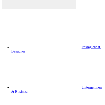
Passagiere &
Besucher
Unternehmen
& Business