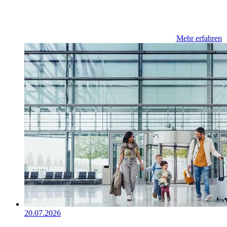
Mehr erfahren
20.07.2026