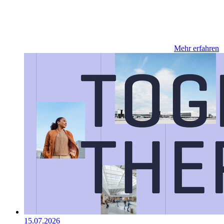
Mehr erfahren
15.07.2026