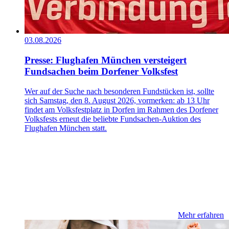
03.08.2026
Presse: Flughafen München versteigert
Fundsachen beim Dorfener Volksfest
Wer auf der Suche nach besonderen Fundstücken ist, sollte
sich Samstag, den 8. August 2026, vormerken: ab 13 Uhr
findet am Volksfestplatz in Dorfen im Rahmen des Dorfener
Volksfests erneut die beliebte Fundsachen-Auktion des
Flughafen München statt.
Mehr erfahren