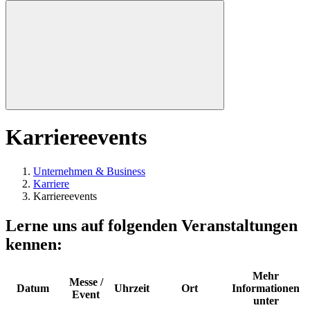
Karriereevents
Unternehmen & Business
Karriere
Karriereevents
Lerne uns auf folgenden Veranstaltungen
kennen:
Mehr
Messe /
Datum
Uhrzeit
Ort
Informationen
Event
unter