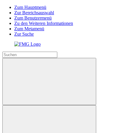
Zum Hauptmenü
Zur Bereichsauswahl
Zum Benutzermenü
Zu den Weiteren Informationen
Zum Metamenü
Zur Suche