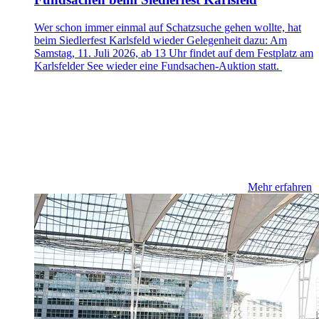
Wer schon immer einmal auf Schatzsuche gehen wollte, hat
beim Siedlerfest Karlsfeld wieder Gelegenheit dazu: Am
Samstag, 11. Juli 2026, ab 13 Uhr findet auf dem Festplatz am
Karlsfelder See wieder eine Fundsachen-Auktion statt.
Mehr erfahren