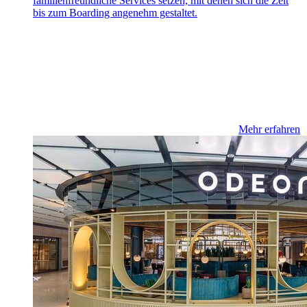
familienfreundliche Services setzen, mit denen sich die Zeit
bis zum Boarding angenehm gestaltet.
Mehr erfahren