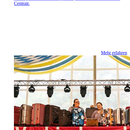
Centrair.
Mehr erfahren