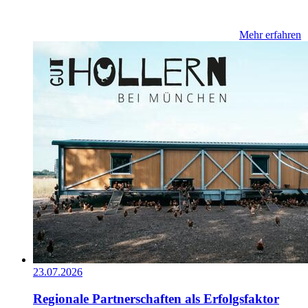
Mehr erfahren
23.07.2026
Regionale Partnerschaften als Erfolgsfaktor