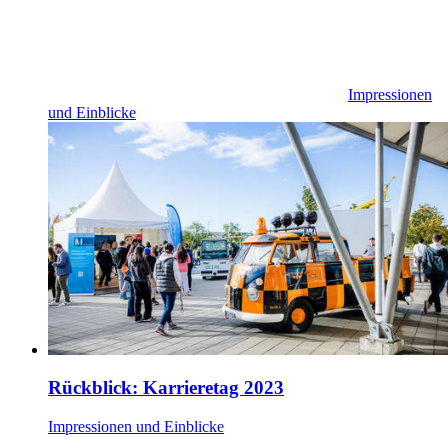
Impressionen
und Einblicke
Rückblick: Karrieretag 2023
Impressionen und Einblicke