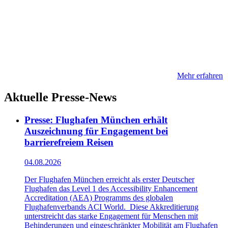
Mehr erfahren
Aktuelle Presse-News
Presse: Flughafen München erhält
Auszeichnung für Engagement bei
barrierefreiem Reisen
04.08.2026
Der Flughafen München erreicht als erster Deutscher
Flughafen das Level 1 des Accessibility Enhancement
Accreditation (AEA) Programms des globalen
Flughafenverbands ACI World. Diese Akkreditierung
unterstreicht das starke Engagement für Menschen mit
Behinderungen und eingeschränkter Mobilität am Flughafen