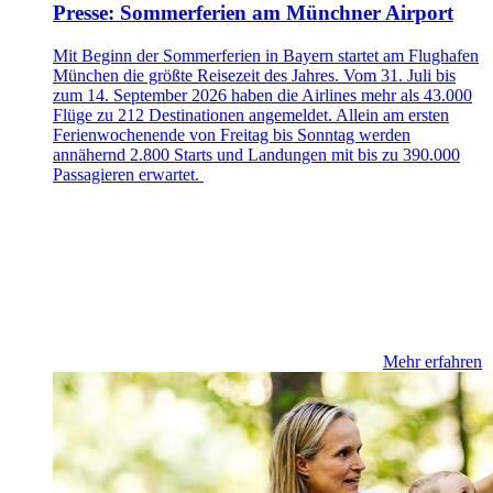
Presse: Sommerferien am Münchner Airport
Mit Beginn der Sommerferien in Bayern startet am Flughafen
München die größte Reisezeit des Jahres. Vom 31. Juli bis
zum 14. September 2026 haben die Airlines mehr als 43.000
Flüge zu 212 Destinationen angemeldet. Allein am ersten
Ferienwochenende von Freitag bis Sonntag werden
annähernd 2.800 Starts und Landungen mit bis zu 390.000
Passagieren erwartet.
Mehr erfahren