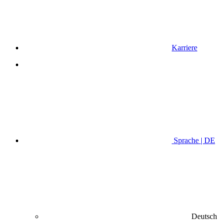
Karriere
Sprache | DE
Deutsch