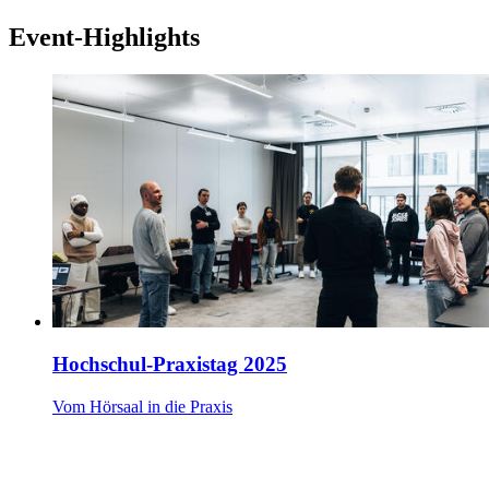
Event-Highlights
Hochschul-Praxistag 2025
Vom Hörsaal in die Praxis