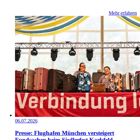
Mehr erfahren
06.07.2026
Presse: Flughafen München versteigert
Fundsachen beim Siedlerfest Karlsfeld