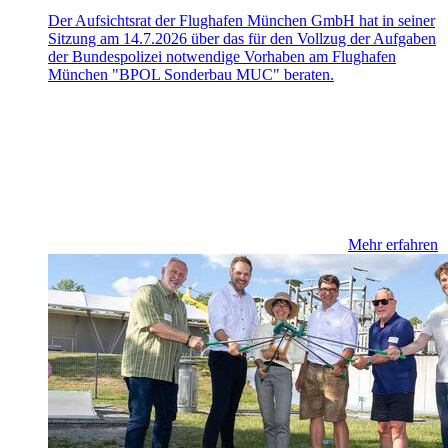
Der Aufsichtsrat der Flughafen München GmbH hat in seiner
Sitzung am 14.7.2026 über das für den Vollzug der Aufgaben
der Bundespolizei notwendige Vorhaben am Flughafen
München "BPOL Sonderbau MUC" beraten.
Mehr erfahren