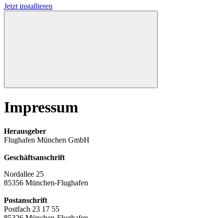
Jetzt installieren
Impressum
Herausgeber
Flughafen München GmbH
Geschäftsanschrift
Nordallee 25
85356 München-Flughafen
Postanschrift
Postfach 23 17 55
85326 München-Flughafen