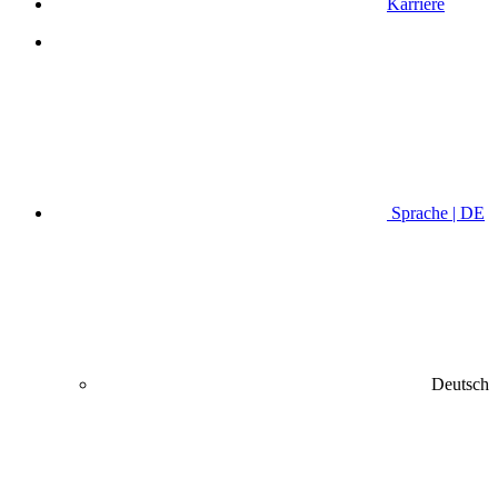
Karriere
Sprache | DE
Deutsch