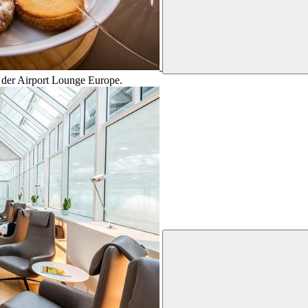
 der Airport Lounge Europe.