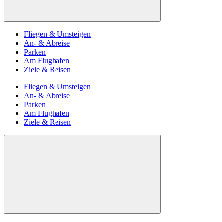
Fliegen & Umsteigen
An- & Abreise
Parken
Am Flughafen
Ziele & Reisen
Fliegen & Umsteigen
An- & Abreise
Parken
Am Flughafen
Ziele & Reisen