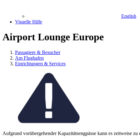
English
Visuelle Hilfe
Airport Lounge Europe
Passagiere & Besucher
Am Flughafen
Einrichtungen & Services
Aufgrund vorübergehender Kapazitätsengpässe kann es zeitweise zu