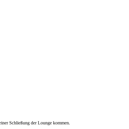
 einer Schließung der Lounge kommen.