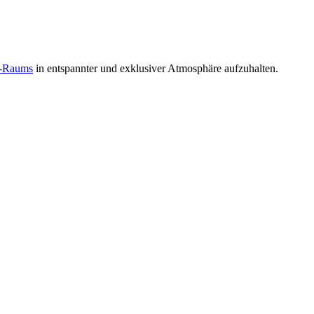
n-Raums
in entspannter und exklusiver Atmosphäre aufzuhalten.