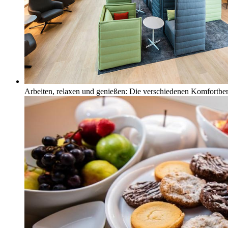
Arbeiten, relaxen und genießen: Die verschiedenen Komfortbe