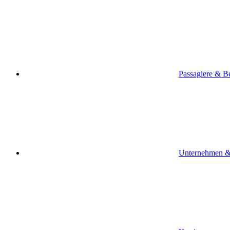
Passagiere & B
Unternehmen &