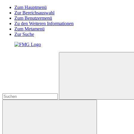
Zum Hauptmenü
Zur Bereichsauswahl
Zum Benutzermenü
Zu den Weiteren Informationen
Zum Metamenü
Zur Suche