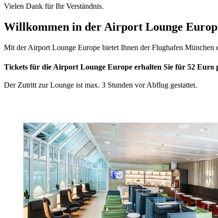
Vielen Dank für Ihr Verständnis.
Willkommen in der Airport Lounge Europ
Mit der Airport Lounge Europe bietet Ihnen der Flughafen München 
Tickets für die Airport Lounge Europe erhalten Sie für 52 Euro 
Der Zutritt zur Lounge ist max. 3 Stunden vor Abflug gestattet.