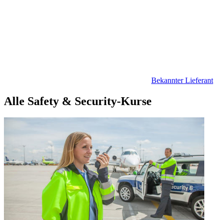
Bekannter Lieferant
Alle Safety & Security-Kurse