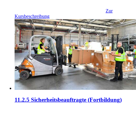
Zur
Kursbeschreibung
11.2.5 Sicherheitsbeauftragte (Fortbildung)