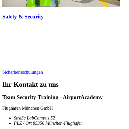
Safety & Security
Sicherheitsschulungen
Ihr Kontakt zu uns
Team Security-Training - AirportAcademy
Flughafen München GmbH
Straße
LabCampus 52
PLZ / Ort
85356
München-Flughafen