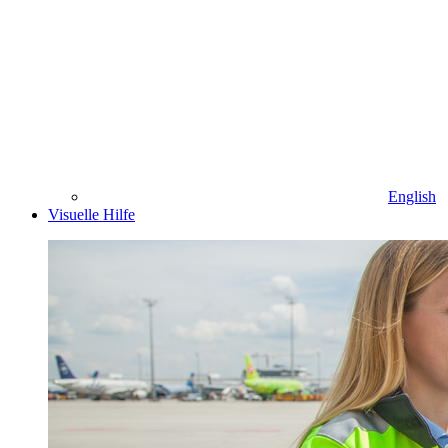
English
Visuelle Hilfe