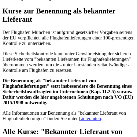
Kurse zur Benennung als bekannter
Lieferant
Der Flughafen München ist aufgrund gesetzlicher Vorgaben seitens
der EU verpflichtet, alle Flughafenlieferungen einer 100-prozentigen
Kontrolle zu unterziehen.
Diese Sicherheitskontrolle kann unter Gewährleistung der sicheren
Lieferkette vom "bekannten Lieferanten für Flughafenlieferungen"
übernommen werden, um die - unter Umständen zeitaufwändige -
Kontrolle am Flughafen zu ersetzen.
Die Benennung als "bekannter Lieferant von
Flughafenlieferungen" setzt insbesondere die Benennung eines
Sicherheitsbeauftragten
im Unternehmen (Kap. 11.2.5) voraus.
Dafür werden die hier angebotenen Schulungen nach VO (EU)
2015/1998 notwendig.
Alle Informationen zur Benennung als "bekannter Lieferant von
Flughafenlieferungen" finden Sie unter
Lieferanten
.
Alle Kurse: "Bekannter Lieferant von