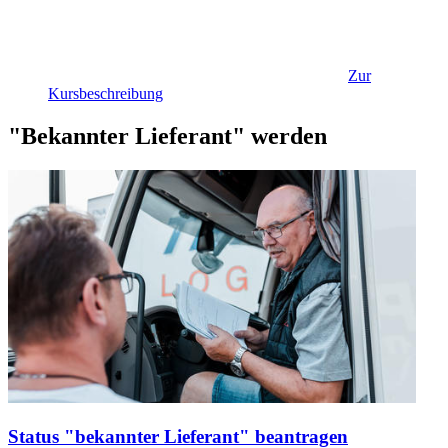
Zur
Kursbeschreibung
"Bekannter Lieferant" werden
Status "bekannter Lieferant" beantragen