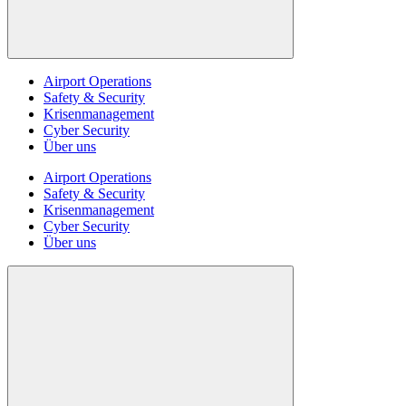
Airport Operations
Safety & Security
Krisenmanagement
Cyber Security
Über uns
Airport Operations
Safety & Security
Krisenmanagement
Cyber Security
Über uns