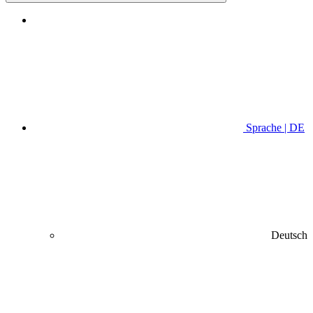
Sprache | DE
Deutsch