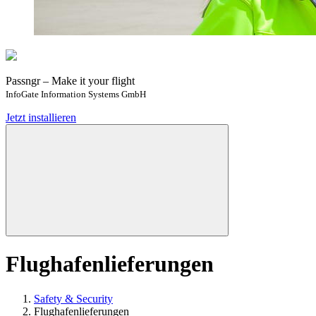
Passngr – Make it your flight
InfoGate Information Systems GmbH
Jetzt installieren
Flughafenlieferungen
Safety & Security
Flughafenlieferungen