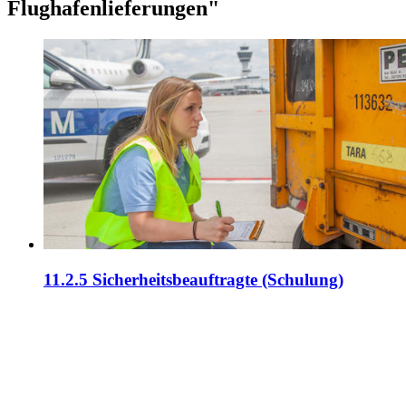
Flughafenlieferungen"
11.2.5 Sicherheitsbeauftragte (Schulung)