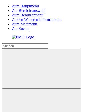
Zum Hauptmenü
Zur Bereichsauswahl
Zum Benutzermenü
Zu den Weiteren Informationen
Zum Metamenü
Zur Suche