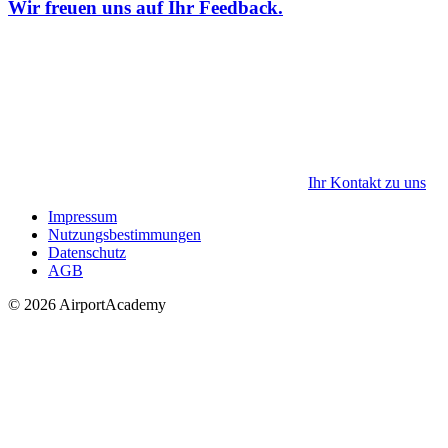
Wir freuen uns auf Ihr Feedback.
Ihr Kontakt zu uns
Impressum
Nutzungsbestimmungen
Datenschutz
AGB
© 2026 AirportAcademy