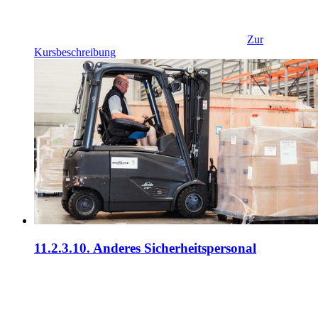
Zur
Kursbeschreibung
11.2.3.10. Anderes Sicherheitspersonal