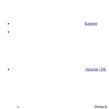
Karriere
Sprache | DE
Deutsch