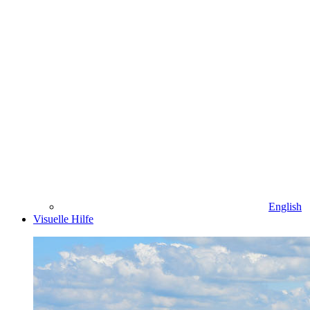
English
Visuelle Hilfe