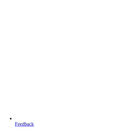
Feedback