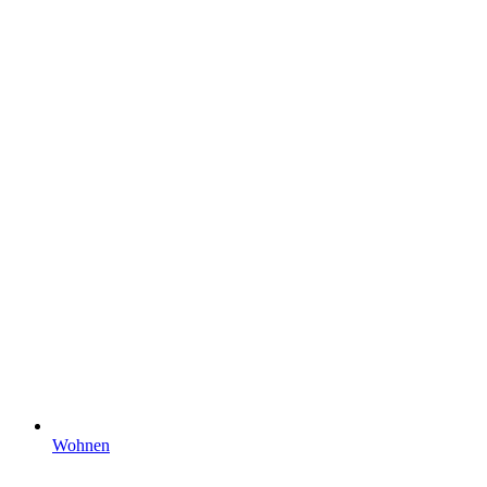
Wohnen