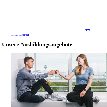
Jetzt
informieren
Unsere Ausbildungsangebote