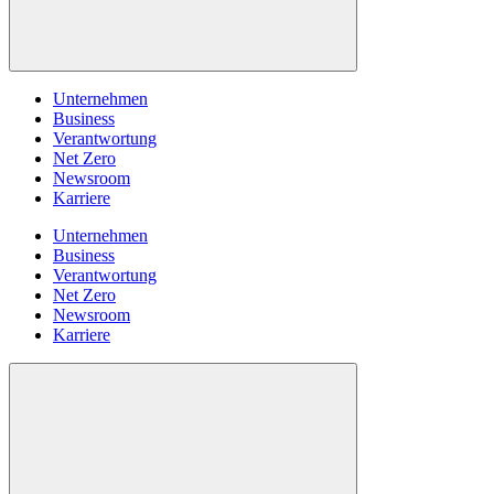
Unternehmen
Business
Verantwortung
Net Zero
Newsroom
Karriere
Unternehmen
Business
Verantwortung
Net Zero
Newsroom
Karriere