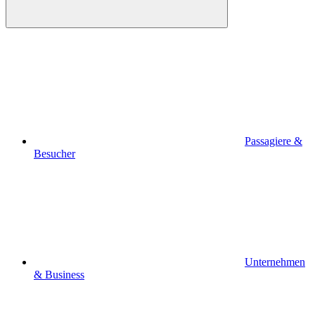
Passagiere &
Besucher
Unternehmen
& Business