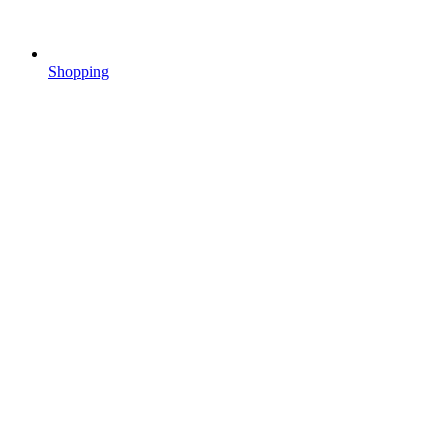
Shopping