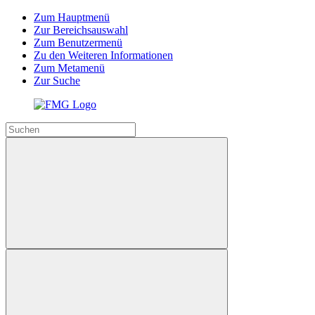
Zum Hauptmenü
Zur Bereichsauswahl
Zum Benutzermenü
Zu den Weiteren Informationen
Zum Metamenü
Zur Suche