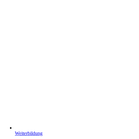
Weiterbildung