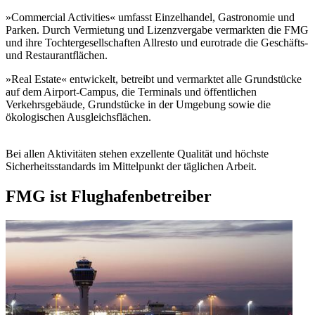
»Commercial Activities« umfasst Einzelhandel, Gastronomie und
Parken. Durch Vermietung und Lizenzvergabe vermarkten die FMG
und ihre Tochtergesellschaften Allresto und eurotrade die Geschäfts-
und Restaurantflächen.
»Real Estate« entwickelt, betreibt und vermarktet alle Grundstücke
auf dem Airport-Campus, die Terminals und öffentlichen
Verkehrsgebäude, Grundstücke in der Umgebung sowie die
ökologischen Ausgleichsflächen.
Bei allen Aktivitäten stehen exzellente Qualität und höchste
Sicherheitsstandards im Mittelpunkt der täglichen Arbeit.
FMG ist Flughafenbetreiber