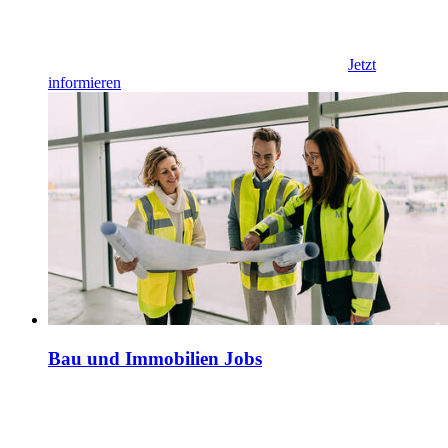
Jetzt
informieren
Bau und Immobilien Jobs