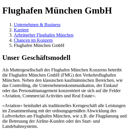
Flughafen München GmbH
Unternehmen & Business
Karriere
Arbeitgeber Flughafen München
Chancen im Konzern
Flughafen München GmbH
Unser Geschäftsmodell
Als Muttergesellschaft des Flughafen München Konzerns betreibt
die Flughafen München GmbH (FMG) den Verkehrsflughafen
München. Neben den klassischen kaufmännischen Bereichen, wie
das Controlling, die Unternehmenskommunikation, der Einkauf
oder das Personalmanagement konzentriert sie sich auf die Felder
»Aviation, Commercial Activities und Real Estate«.
»Aviation« beinhaltet als traditionelles Kerngeschäft alle Leistungen
im Zusammenhang mit der ordnungsgemäßen Abwicklung des
Luftverkehrs am Flughafen München, wie z.B. die Flugplanung und
die Betreuung der Airline-Kunden oder des Start- und
Landebahnsystems.