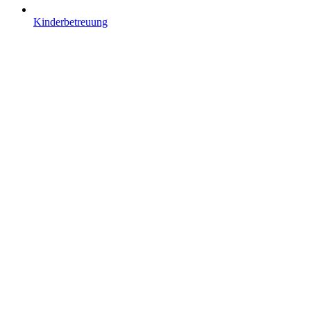
Kinderbetreuung