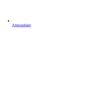
Atmosphäre