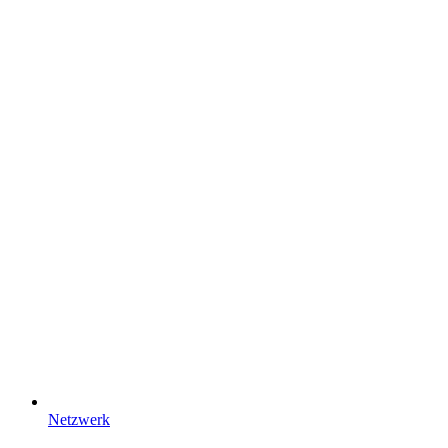
Netzwerk