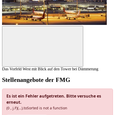
Das Vorfeld West mit Blick auf den Tower bei Dämmerung
Stellenangebote der FMG
Es ist ein Fehler aufgetreten. Bitte versuche es
erneut.
(0 , j.F)(...).toSorted is not a function