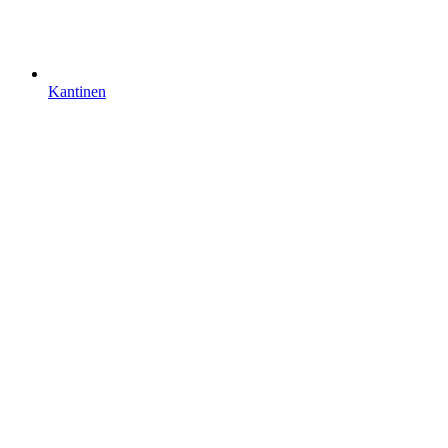
Kantinen