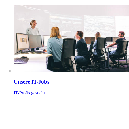
Unsere IT-Jobs
IT-Profis gesucht