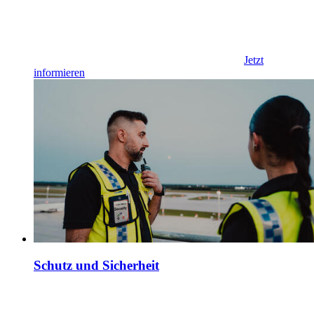
Jetzt
informieren
Schutz und Sicherheit