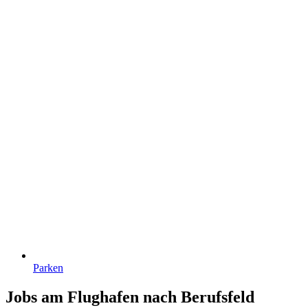
Parken
Jobs am Flughafen nach Berufsfeld