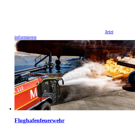
Jetzt
informieren
Flughafenfeuerwehr