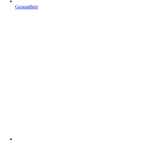
Gesundheit