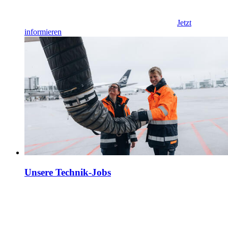
Jetzt
informieren
Unsere Technik-Jobs