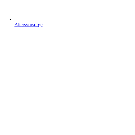
Altersvorsorge