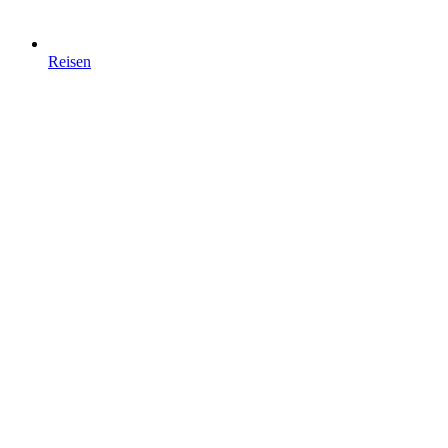
Reisen