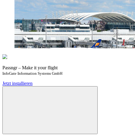
Passngr – Make it your flight
InfoGate Information Systems GmbH
Jetzt installieren