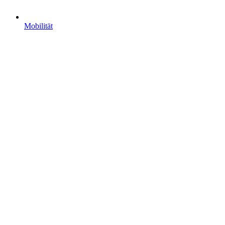
Mobilität