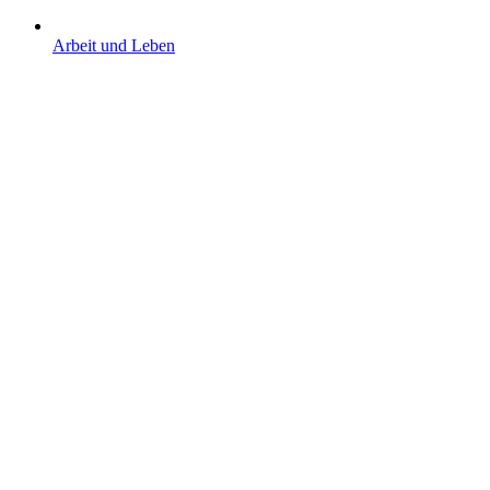
Arbeit und Leben