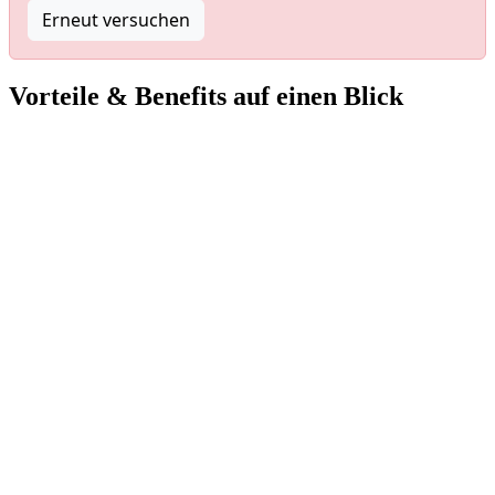
Erneut versuchen
Vorteile & Benefits auf einen Blick