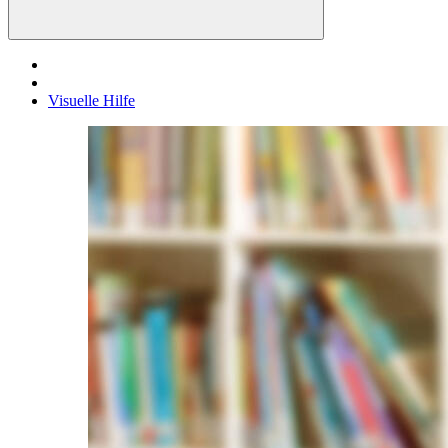
Visuelle Hilfe