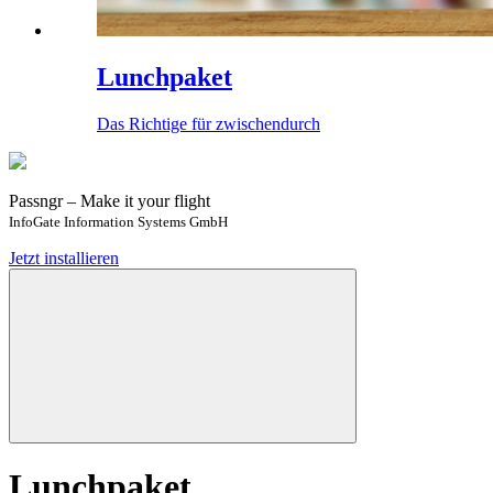
Lunchpaket
Das Richtige für zwischendurch
Passngr – Make it your flight
InfoGate Information Systems GmbH
Jetzt installieren
Lunchpaket