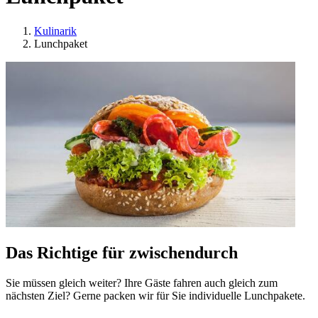
Kulinarik
Lunchpaket
Das Richtige für zwischendurch
Sie müssen gleich weiter? Ihre Gäste fahren auch gleich zum
nächsten Ziel? Gerne packen wir für Sie individuelle Lunchpakete.