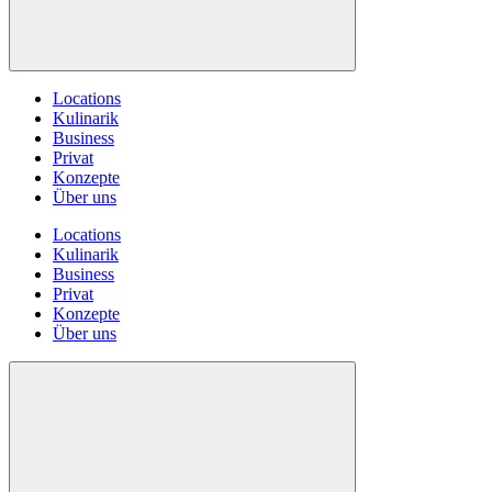
Locations
Kulinarik
Business
Privat
Konzepte
Über uns
Locations
Kulinarik
Business
Privat
Konzepte
Über uns