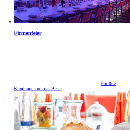
Firmenfeier
Für Ihre
Kund:innen nur das Beste