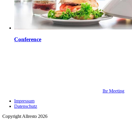
Conference
Ihr Meeting
Impressum
Datenschutz
Copyright Allresto 2026