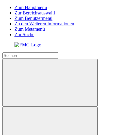
Zum Hauptmenü
Zur Bereichsauswahl
Zum Benutzermenü
Zu den Weiteren Informationen
Zum Metamenü
Zur Suche