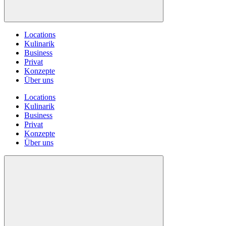
Locations
Kulinarik
Business
Privat
Konzepte
Über uns
Locations
Kulinarik
Business
Privat
Konzepte
Über uns