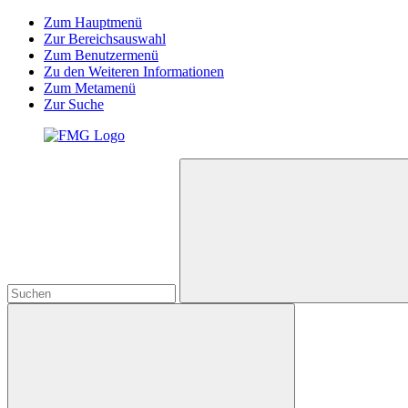
Zum Hauptmenü
Zur Bereichsauswahl
Zum Benutzermenü
Zu den Weiteren Informationen
Zum Metamenü
Zur Suche