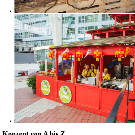
Konzept von A bis Z