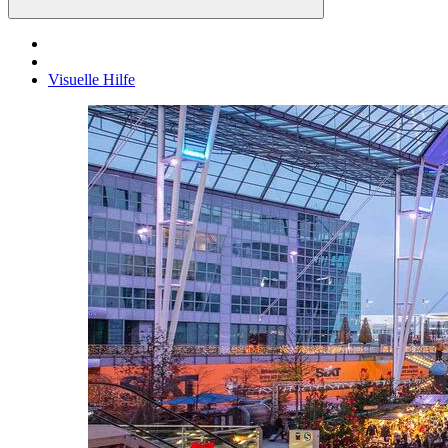
Visuelle Hilfe